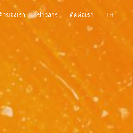
กค้าของเรา
ข่าวสาร
ติดต่อเรา
TH