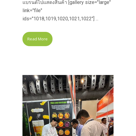
แบรนด์ไปแสดงสินค้า [gallery size="large"
link="file"
ids="1018,1019,1020,1021,1022"] ...
Read More