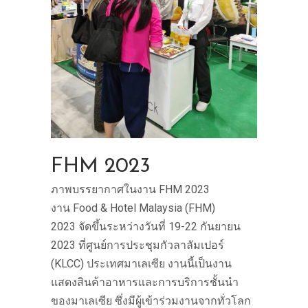
FHM 2023
ภาพบรรยากาศในงาน FHM 2023
งาน Food & Hotel Malaysia (FHM)
2023 จัดขึ้นระหว่างวันที่ 19-22 กันยายน
2023 ที่ศูนย์การประชุมกัวลาลัมเปอร์
(KLCC) ประเทศมาเลเซีย งานนี้เป็นงาน
แสดงสินค้าอาหารและการบริการชั้นนำ
ของมาเลเซีย ซึ่งมีผู้เข้าร่วมงานจากทั่วโลก