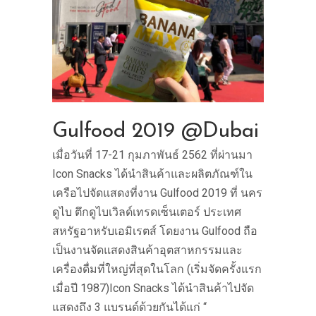
Gulfood 2019 @Dubai
เมื่อวันที่ 17-21 กุมภาพันธ์ 2562 ที่ผ่านมา
Icon Snacks ได้นำสินค้าและผลิตภัณฑ์ใน
เครือไปจัดแสดงที่งาน Gulfood 2019 ที่ นคร
ดูไบ ตึกดูไบเวิลด์เทรดเซ็นเตอร์ ประเทศ
สหรัฐอาหรับเอมิเรตส์ โดยงาน Gulfood ถือ
เป็นงานจัดแสดงสินค้าอุตสาหกรรมและ
เครื่องดื่มที่ใหญ่ที่สุดในโลก (เริ่มจัดครั้งแรก
เมื่อปี 1987)Icon Snacks ได้นำสินค้าไปจัด
แสดงถึง 3 แบรนด์ด้วยกันได้แก่ “