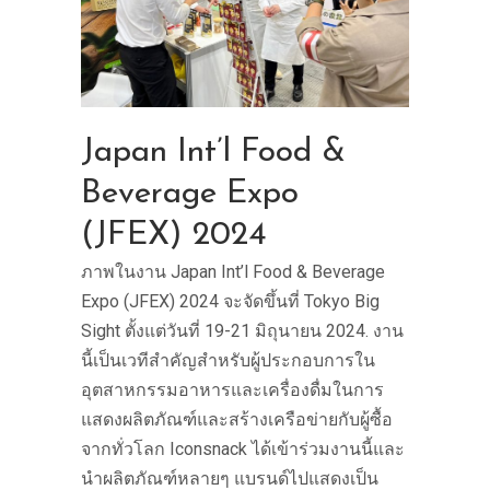
Japan Int’l Food &
Beverage Expo
(JFEX) 2024
ภาพในงาน Japan Int’l Food & Beverage
Expo (JFEX) 2024 จะจัดขึ้นที่ Tokyo Big
Sight ตั้งแต่วันที่ 19-21 มิถุนายน 2024. งาน
นี้เป็นเวทีสำคัญสำหรับผู้ประกอบการใน
อุตสาหกรรมอาหารและเครื่องดื่มในการ
แสดงผลิตภัณฑ์และสร้างเครือข่ายกับผู้ซื้อ
จากทั่วโลก Iconsnack ได้เข้าร่วมงานนี้และ
นำผลิตภัณฑ์หลายๆ แบรนด์ไปแสดงเป็น