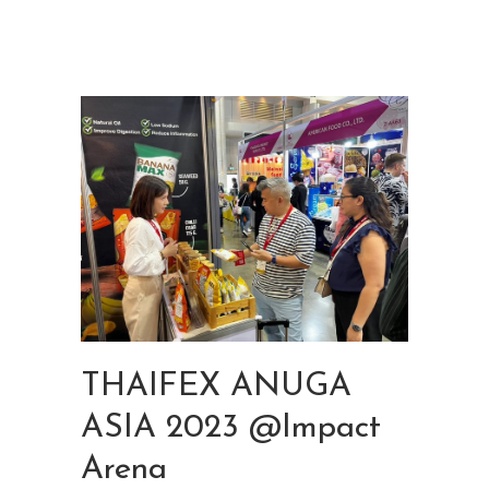
THAIFEX ANUGA
ASIA 2023 @Impact
Arena