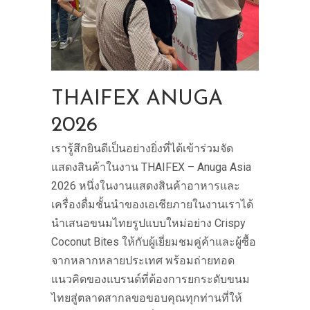
THAIFEX ANUGA
2026
เรารู้สึกยินดีเป็นอย่างยิ่งที่ได้เข้าร่วมจัด
แสดงสินค้าในงาน THAIFEX – Anuga Asia
2026 หนึ่งในงานแสดงสินค้าอาหารและ
เครื่องดื่มชั้นนำของเอเชียภายในงานเราได้
นำเสนอขนมไทยรูปแบบใหม่อย่าง Crispy
Coconut Bites ให้กับผู้เยี่ยมชมคู่ค้าและผู้ซื้อ
จากหลากหลายประเทศ พร้อมถ่ายทอด
แนวคิดของแบรนด์ที่ต้องการยกระดับขนม
ไทยสู่ตลาดสากลขอขอบคุณทุกท่านที่ให้