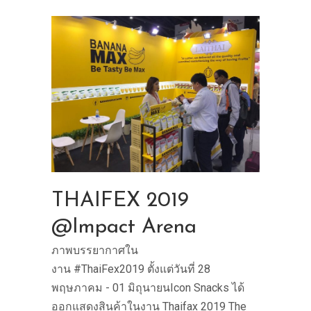
THAIFEX 2019
@Impact Arena
ภาพบรรยากาศใน
งาน #ThaiFex2019 ตั้งแต่วันที่ 28
พฤษภาคม - 01 มิถุนายนIcon Snacks ได้
ออกแสดงสินค้าในงาน Thaifax 2019 The