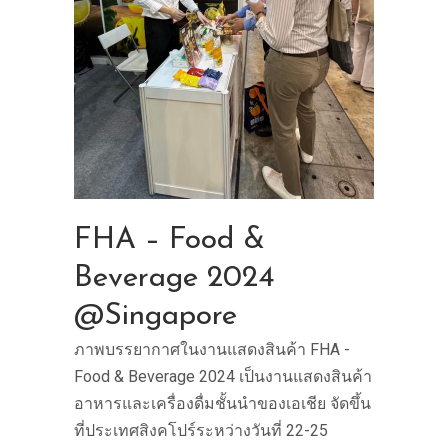
FHA – Food &
Beverage 2024
@Singapore
ภาพบรรยากาศในงานแสดงสินค้า FHA -
Food & Beverage 2024 เป็นงานแสดงสินค้า
อาหารและเครื่องดื่มชั้นนำของเอเชีย จัดขึ้น
ที่ประเทศสิงคโปร์ระหว่างวันที่ 22-25