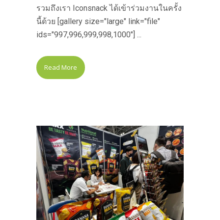
รวมถึงเรา Iconsnack ได้เข้าร่วมงานในครั้ง
นี้ด้วย [gallery size="large" link="file"
ids="997,996,999,998,1000"] ...
Read More