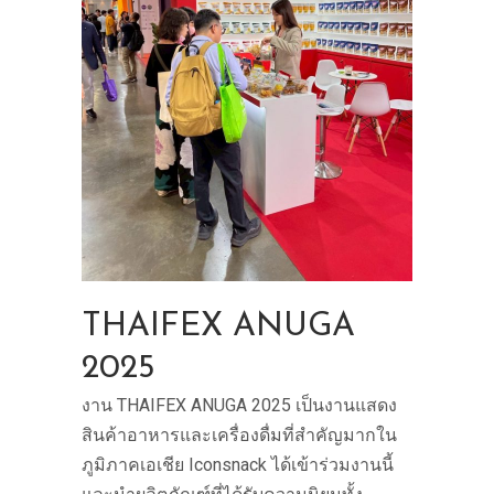
THAIFEX ANUGA
2025
งาน THAIFEX ANUGA 2025 เป็นงานแสดง
สินค้าอาหารและเครื่องดื่มที่สำคัญมากใน
ภูมิภาคเอเชีย Iconsnack ได้เข้าร่วมงานนี้