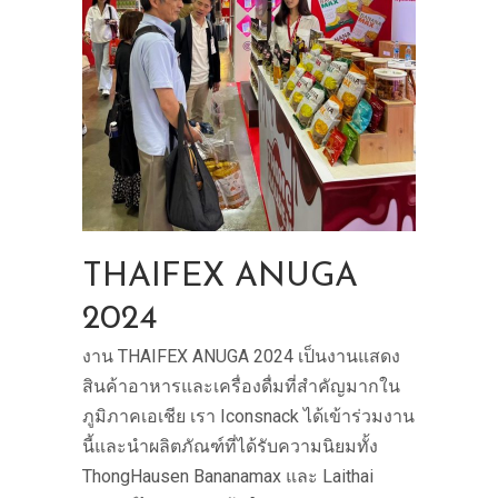
THAIFEX ANUGA
2024
งาน THAIFEX ANUGA 2024 เป็นงานแสดง
สินค้าอาหารและเครื่องดื่มที่สำคัญมากใน
ภูมิภาคเอเชีย เรา Iconsnack ได้เข้าร่วมงาน
นี้และนำผลิตภัณฑ์ที่ได้รับความนิยมทั้ง
ThongHausen Bananamax และ Laithai