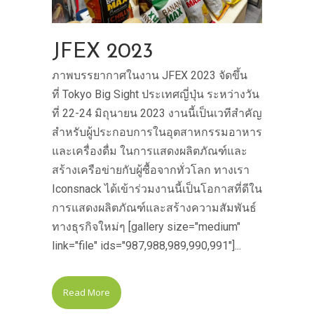
JFEX 2023
ภาพบรรยากาศในงาน JFEX 2023 จัดขึ้น
ที่ Tokyo Big Sight ประเทศญี่ปุ่น ระหว่างวัน
ที่ 22-24 มิถุนายน 2023 งานนี้เป็นเวทีสำคัญ
สำหรับผู้ประกอบการในอุตสาหกรรมอาหาร
และเครื่องดื่ม ในการแสดงผลิตภัณฑ์และ
สร้างเครือข่ายกับผู้ซื้อจากทั่วโลก ทางเรา
Iconsnack ได้เข้าร่วมงานนี้เป็นโอกาสที่ดีใน
การแสดงผลิตภัณฑ์และสร้างความสัมพันธ์
ทางธุรกิจใหม่ๆ [gallery size="medium"
link="file" ids="987,988,989,990,991"]...
Read More